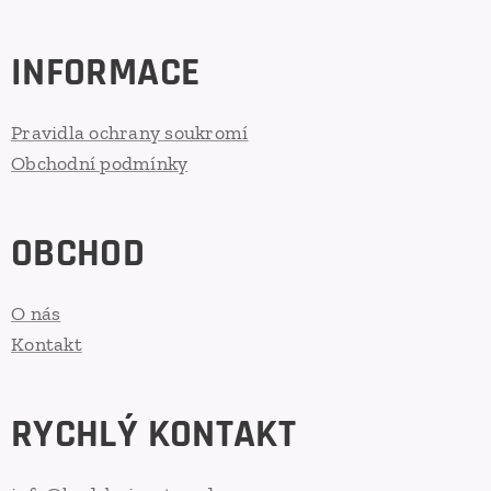
INFORMACE
Pravidla ochrany soukromí
Obchodní podmínky
OBCHOD
O nás
Kontakt
RYCHLÝ KONTAKT