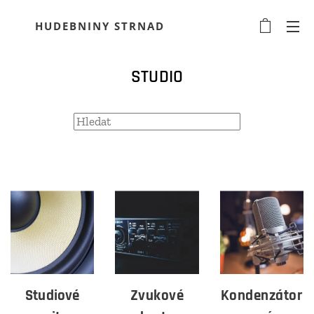
HUDEBNINY STRNAD
STUDIO
Studiové
Zvukové
Kondenzátor