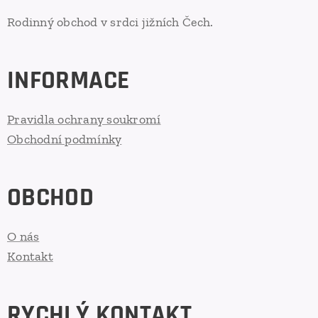
Rodinný obchod v srdci jižních Čech.
INFORMACE
Pravidla ochrany soukromí
Obchodní podmínky
OBCHOD
O nás
Kontakt
RYCHLÝ KONTAKT