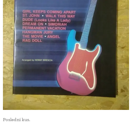
Poslední kus.