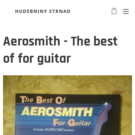
HUDEBNINY STRNAD
Aerosmith - The best
of for guitar