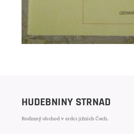
HUDEBNINY STRNAD
Rodinný obchod v srdci jižních Čech.