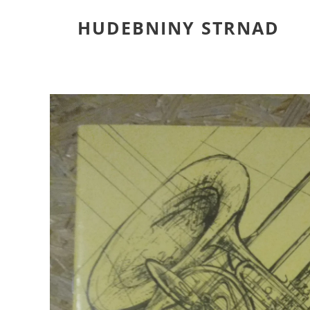
HUDEBNINY STRNAD