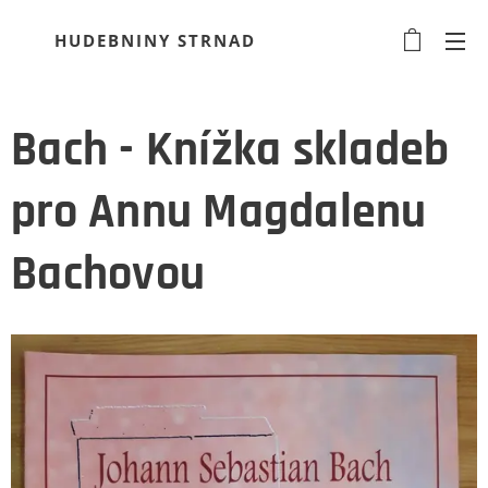
HUDEBNINY STRNAD
Bach - Knížka skladeb
pro Annu Magdalenu
Bachovou