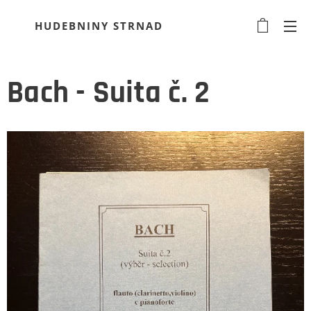
HUDEBNINY STRNAD
Bach - Suita č. 2