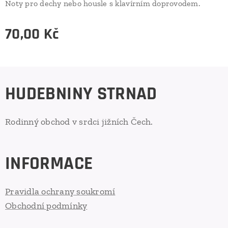
Noty pro dechy nebo housle s klavírním doprovodem.
70,00
Kč
HUDEBNINY STRNAD
Rodinný obchod v srdci jižních Čech.
INFORMACE
Pravidla ochrany soukromí
Obchodní podmínky