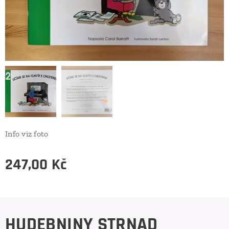
Info viz foto
247,00
Kč
HUDEBNINY STRNAD