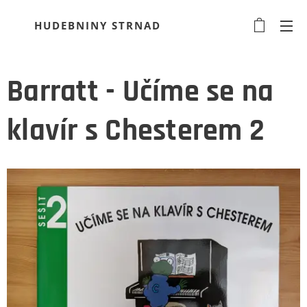
HUDEBNINY STRNAD
Barratt - Učíme se na
klavír s Chesterem 2