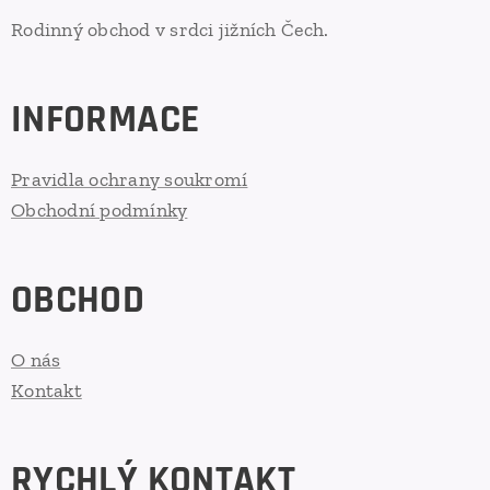
Rodinný obchod v srdci jižních Čech.
INFORMACE
Pravidla ochrany soukromí
Obchodní podmínky
OBCHOD
O nás
Kontakt
RYCHLÝ KONTAKT