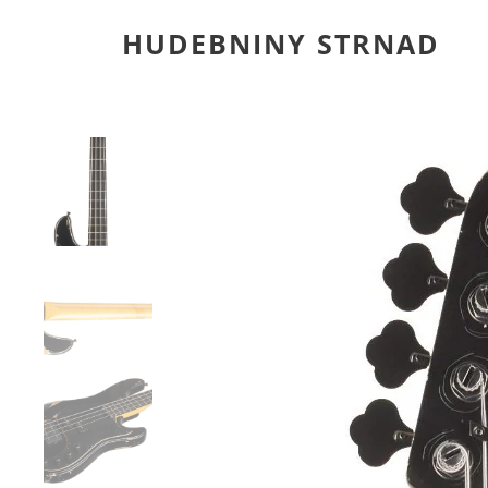
HUDEBNINY STRNAD