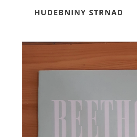
HUDEBNINY STRNAD