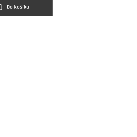
Do košíku