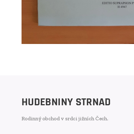
HUDEBNINY STRNAD
Rodinný obchod v srdci jižních Čech.