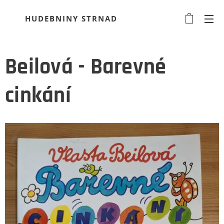
HUDEBNINY STRNAD
Beilová - Barevné
cinkání