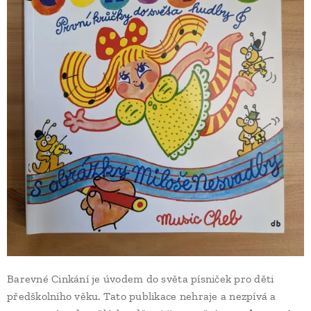
Barevné Cinkání je úvodem do světa písniček pro děti
předškolního věku. Tato publikace nehraje a nezpívá a