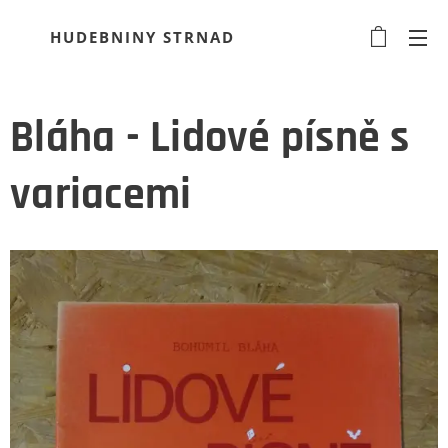
HUDEBNINY STRNAD
Bláha - Lidové písně s
variacemi