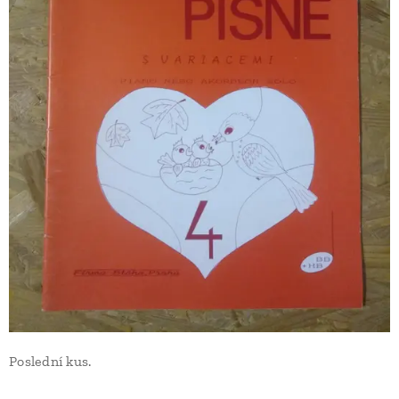
Poslední kus.