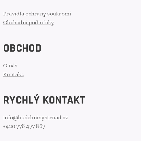
Pravidla ochrany soukromí
Obchodní podmínky
OBCHOD
O nás
Kontakt
RYCHLÝ KONTAKT
info@hudebninystrnad.cz
+420 776 477 867