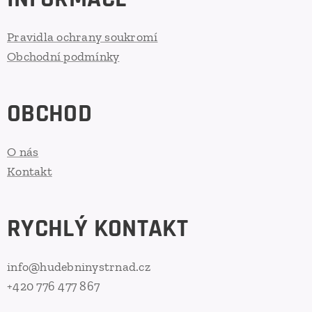
Pravidla ochrany soukromí
Obchodní podmínky
OBCHOD
O nás
Kontakt
RYCHLÝ KONTAKT
info@hudebninystrnad.cz
+420 776 477 867