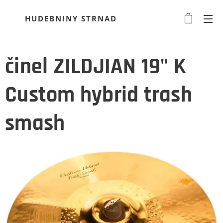
HUDEBNINY STRNAD
činel ZILDJIAN 19" K
Custom hybrid trash
smash