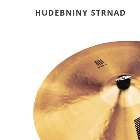
HUDEBNINY STRNAD