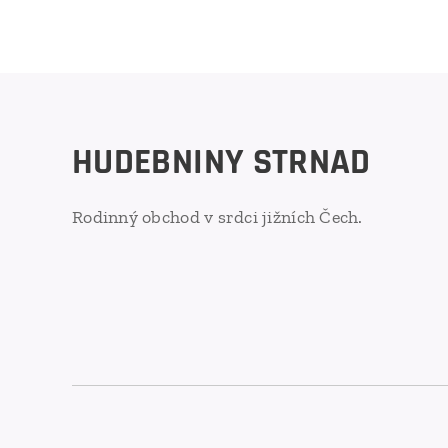
HUDEBNINY STRNAD
Rodinný obchod v srdci jižních Čech.