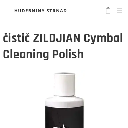
HUDEBNINY STRNAD
čistič ZILDJIAN Cymbal
Cleaning Polish