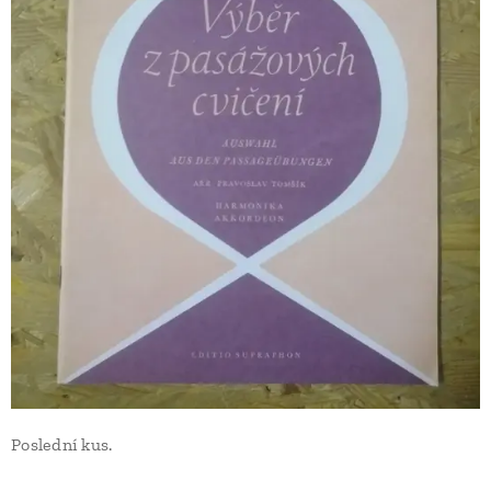
Poslední kus.