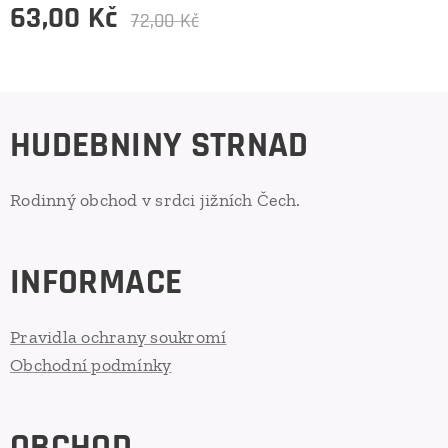
63,00
Kč
72,00
Kč
HUDEBNINY STRNAD
Rodinný obchod v srdci jižních Čech.
INFORMACE
Pravidla ochrany soukromí
Obchodní podmínky
OBCHOD