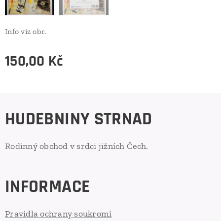
Info viz obr.
150,00
Kč
HUDEBNINY STRNAD
Rodinný obchod v srdci jižních Čech.
INFORMACE
Pravidla ochrany soukromí