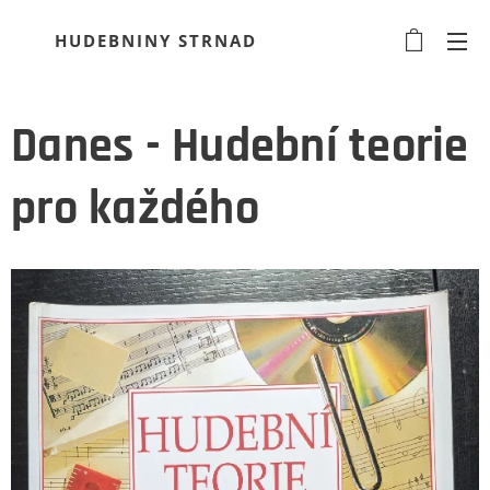
HUDEBNINY STRNAD
Danes - Hudební teorie
pro každého