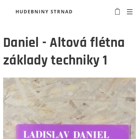
HUDEBNINY STRNAD
Daniel - Altová flétna
základy techniky 1