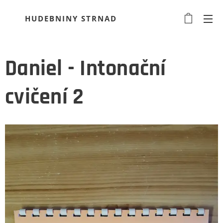
HUDEBNINY STRNAD
Daniel - Intonační
cvičení 2