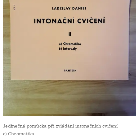
Jedinečná pomůcka při zvládání intonačních cvičení
a) Chromatika