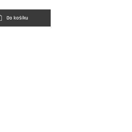
Do košíku