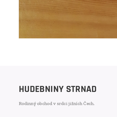
HUDEBNINY STRNAD
Rodinný obchod v srdci jižních Čech.