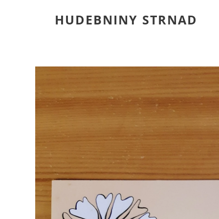
HUDEBNINY STRNAD