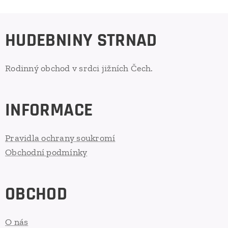
HUDEBNINY STRNAD
Rodinný obchod v srdci jižních Čech.
INFORMACE
Pravidla ochrany soukromí
Obchodní podmínky
OBCHOD
O nás