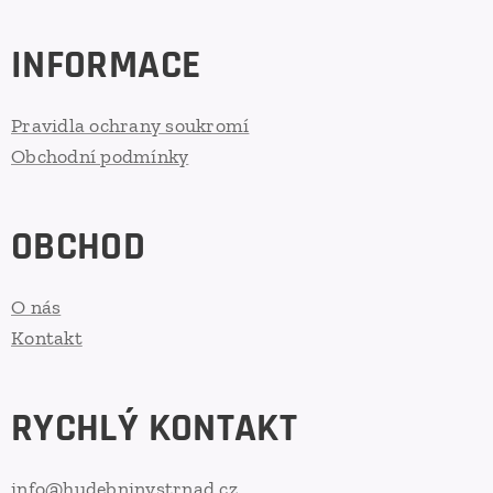
INFORMACE
Pravidla ochrany soukromí
Obchodní podmínky
OBCHOD
O nás
Kontakt
RYCHLÝ KONTAKT
info@hudebninystrnad.cz