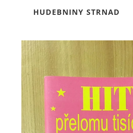
HUDEBNINY STRNAD