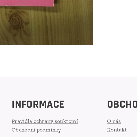
INFORMACE
OBCH
Pravidla ochrany soukromí
O nás
Obchodní podmínky
Kontakt