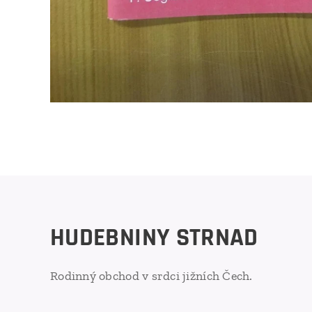
HUDEBNINY STRNAD
Rodinný obchod v srdci jižních Čech.