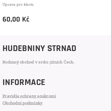
Úprava pro klavír.
60,00
Kč
HUDEBNINY STRNAD
Rodinný obchod v srdci jižních Čech.
INFORMACE
Pravidla ochrany soukromí
Obchodní podmínky