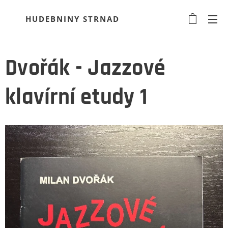
HUDEBNINY STRNAD
Dvořák - Jazzové
klavírní etudy 1