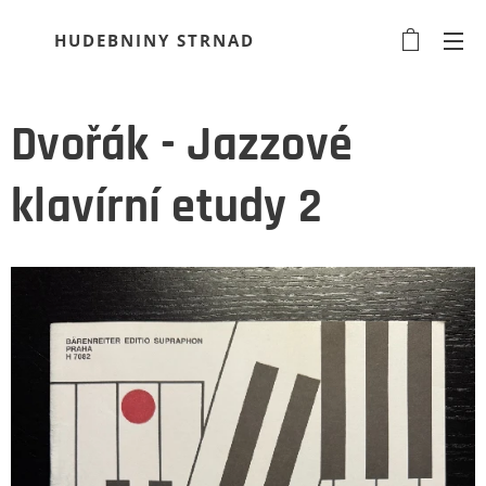
HUDEBNINY STRNAD
Dvořák - Jazzové
klavírní etudy 2