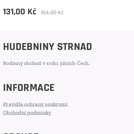
131,00
Kč
154,00
Kč
HUDEBNINY STRNAD
Rodinný obchod v srdci jižních Čech.
INFORMACE
Pravidla ochrany soukromí
Obchodní podmínky