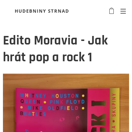
HUDEBNINY STRNAD
Edito Moravia - Jak
hrát pop a rock 1