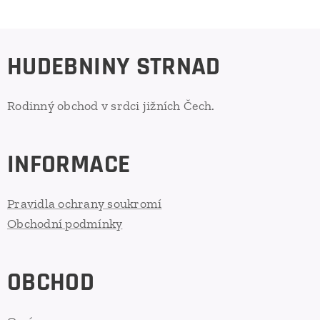
HUDEBNINY STRNAD
Rodinný obchod v srdci jižních Čech.
INFORMACE
Pravidla ochrany soukromí
Obchodní podmínky
OBCHOD