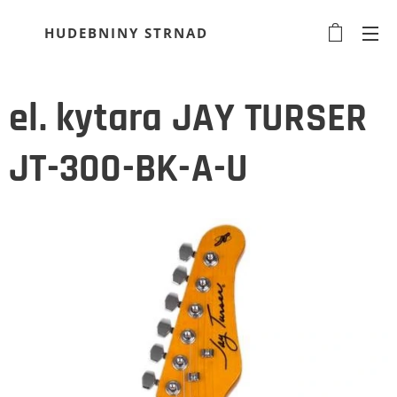
HUDEBNINY STRNAD
el. kytara JAY TURSER
JT-300-BK-A-U