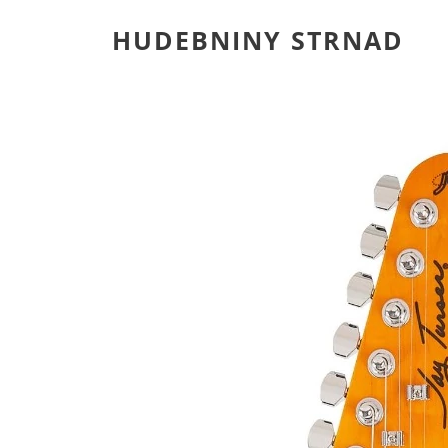
HUDEBNINY STRNAD