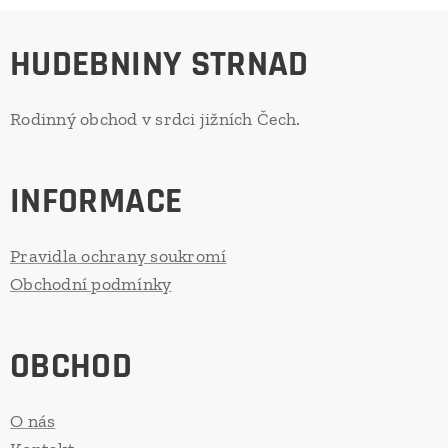
HUDEBNINY STRNAD
Rodinný obchod v srdci jižních Čech.
INFORMACE
Pravidla ochrany soukromí
Obchodní podmínky
OBCHOD
O nás