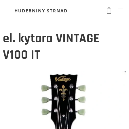
HUDEBNINY STRNAD
el. kytara VINTAGE
V100 IT