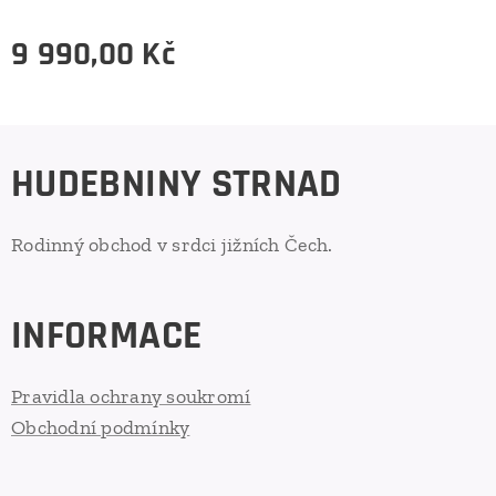
9 990,00
Kč
HUDEBNINY STRNAD
Rodinný obchod v srdci jižních Čech.
INFORMACE
Pravidla ochrany soukromí
Obchodní podmínky