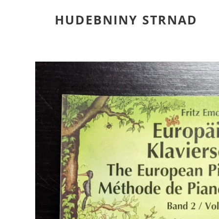
HUDEBNINY STRNAD