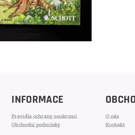
INFORMACE
OBCH
Pravidla ochrany soukromí
O nás
Obchodní podmínky
Kontakt