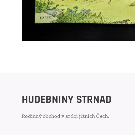
HUDEBNINY STRNAD
Rodinný obchod v srdci jižních Čech.