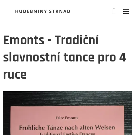
HUDEBNINY STRNAD
Emonts - Tradiční
slavnostní tance pro 4
ruce