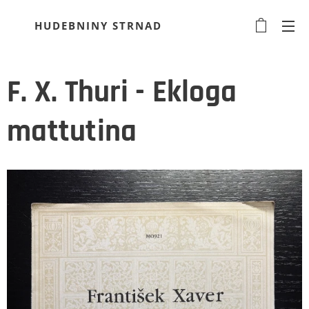
HUDEBNINY STRNAD
F. X. Thuri - Ekloga
mattutina