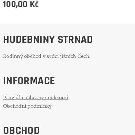
100,00
Kč
HUDEBNINY STRNAD
Rodinný obchod v srdci jižních Čech.
INFORMACE
Pravidla ochrany soukromí
Obchodní podmínky
OBCHOD