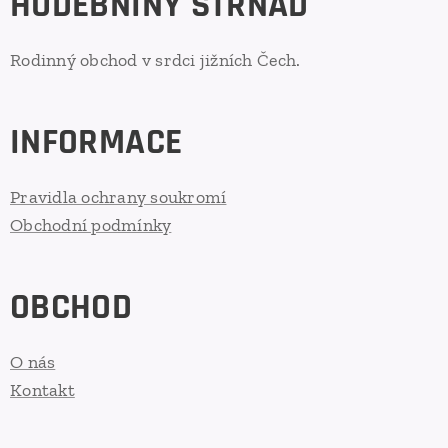
HUDEBNINY STRNAD
Rodinný obchod v srdci jižních Čech.
INFORMACE
Pravidla ochrany soukromí
Obchodní podmínky
OBCHOD
O nás
Kontakt