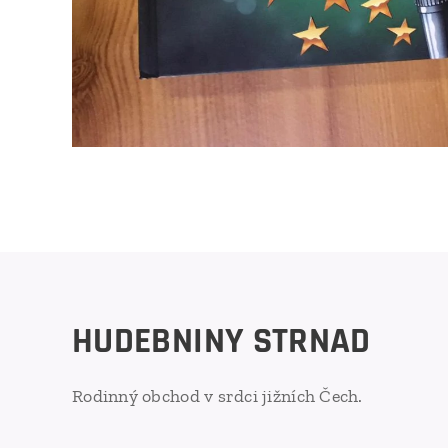
HUDEBNINY STRNAD
Rodinný obchod v srdci jižních Čech.