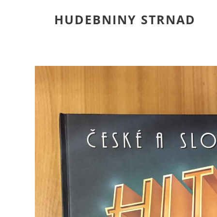
HUDEBNINY STRNAD