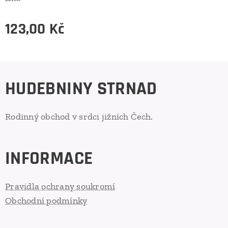
123,00
Kč
HUDEBNINY STRNAD
Rodinný obchod v srdci jižních Čech.
INFORMACE
Pravidla ochrany soukromí
Obchodní podmínky