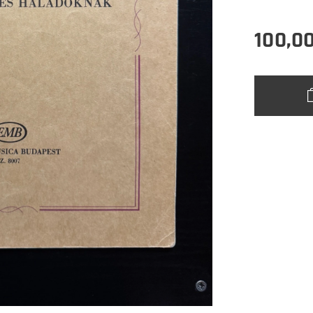
100,0