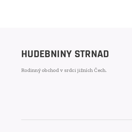
HUDEBNINY STRNAD
Rodinný obchod v srdci jižních Čech.