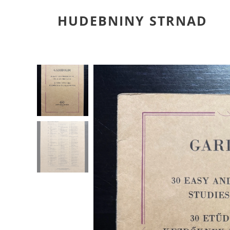
HUDEBNINY STRNAD