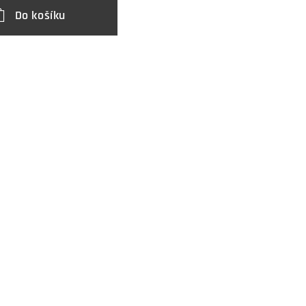
Do košíku