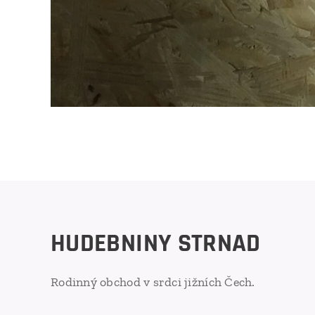
HUDEBNINY STRNAD
Rodinný obchod v srdci jižních Čech.