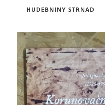
HUDEBNINY STRNAD