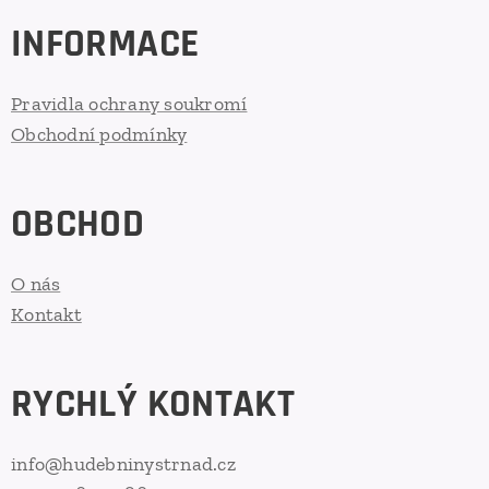
INFORMACE
Pravidla ochrany soukromí
Obchodní podmínky
OBCHOD
O nás
Kontakt
RYCHLÝ KONTAKT
info@hudebninystrnad.cz