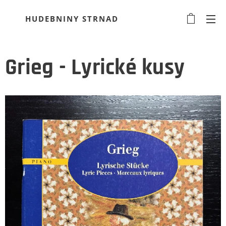
HUDEBNINY STRNAD
Grieg - Lyrické kusy