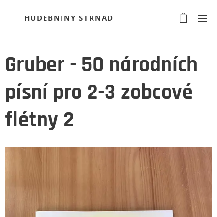
HUDEBNINY STRNAD
Gruber - 50 národních
písní pro 2-3 zobcové
flétny 2