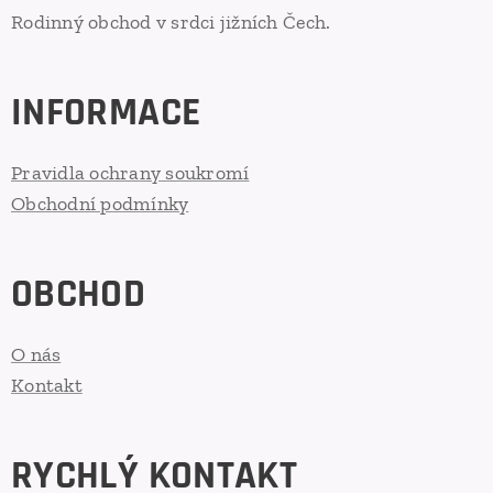
Rodinný obchod v srdci jižních Čech.
INFORMACE
Pravidla ochrany soukromí
Obchodní podmínky
OBCHOD
O nás
Kontakt
RYCHLÝ KONTAKT