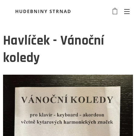
HUDEBNINY STRNAD
Havlíček - Vánoční
koledy