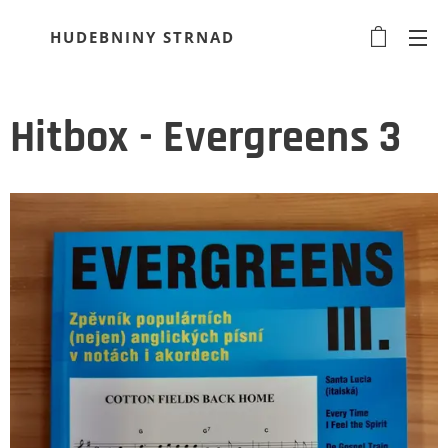
HUDEBNINY STRNAD
Hitbox - Evergreens 3