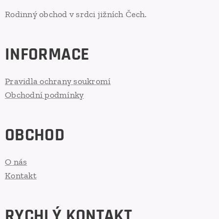
Rodinný obchod v srdci jižních Čech.
INFORMACE
Pravidla ochrany soukromí
Obchodní podmínky
OBCHOD
O nás
Kontakt
RYCHLÝ KONTAKT