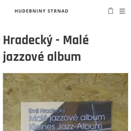
HUDEBNINY STRNAD
Hradecký - Malé
jazzové album