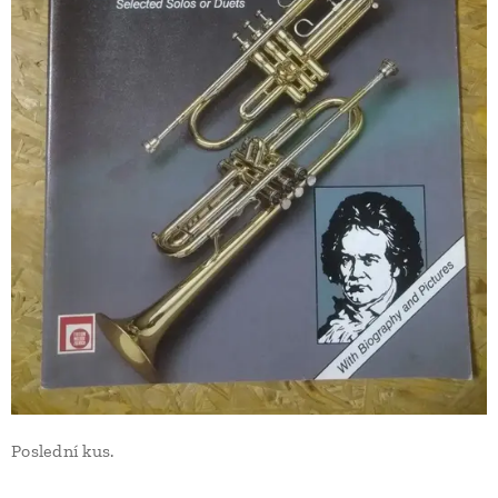
Poslední kus.