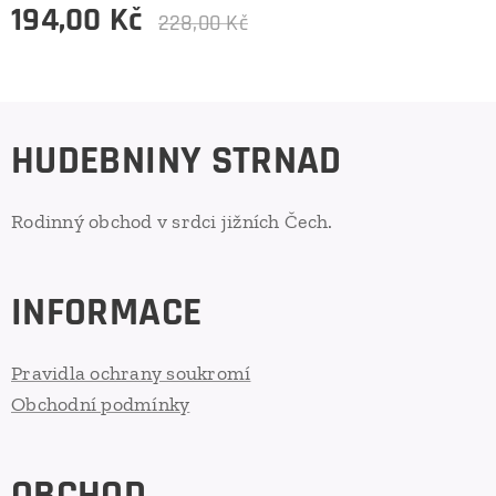
194,00
Kč
228,00
Kč
HUDEBNINY STRNAD
Rodinný obchod v srdci jižních Čech.
INFORMACE
Pravidla ochrany soukromí
Obchodní podmínky
OBCHOD