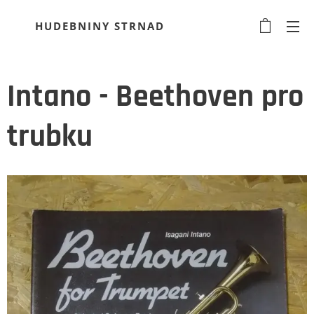
HUDEBNINY STRNAD
Intano - Beethoven pro
trubku